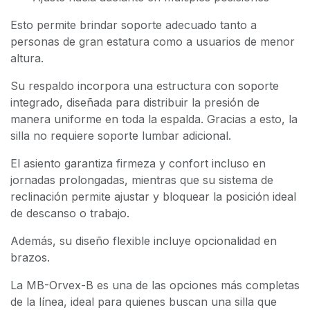
Esto permite brindar soporte adecuado tanto a
personas de gran estatura como a usuarios de menor
altura.
Su respaldo incorpora una estructura con soporte
integrado, diseñada para distribuir la presión de
manera uniforme en toda la espalda. Gracias a esto, la
silla no requiere soporte lumbar adicional.
El asiento garantiza firmeza y confort incluso en
jornadas prolongadas, mientras que su sistema de
reclinación permite ajustar y bloquear la posición ideal
de descanso o trabajo.
Además, su diseño flexible incluye opcionalidad en
brazos.
La MB-Orvex-B es una de las opciones más completas
de la línea, ideal para quienes buscan una silla que