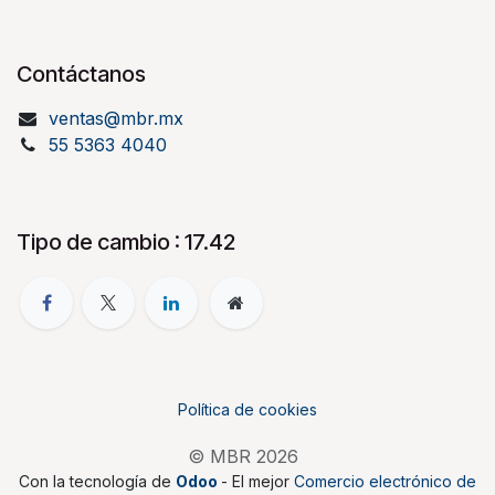
Contáctanos
ventas@mbr.mx
55 5363 4040
Tipo de cambio : 17.42
Política de cookies
© MBR 2026
Con la tecnología de
Odoo
- El mejor
Comercio electrónico de