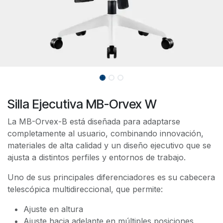
Silla Ejecutiva MB-Orvex W
La MB-Orvex-B está diseñada para adaptarse
completamente al usuario, combinando innovación,
materiales de alta calidad y un diseño ejecutivo que se
ajusta a distintos perfiles y entornos de trabajo.
Uno de sus principales diferenciadores es su cabecera
telescópica multidireccional, que permite:
Ajuste en altura
Ajuste hacia adelante en múltiples posiciones