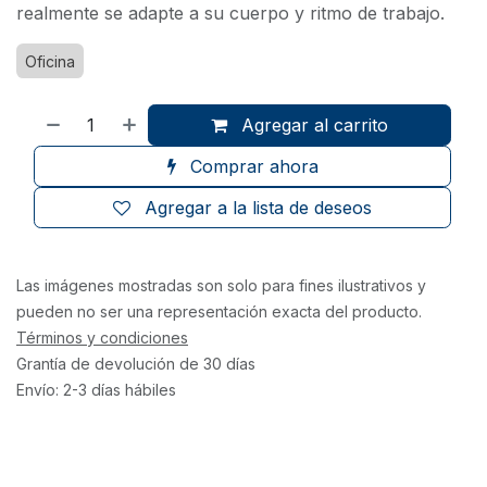
realmente se adapte a su cuerpo y ritmo de trabajo.
Oficina
Agregar al carrito
Comprar ahora
Agregar a la lista de deseos
Las imágenes mostradas son solo para fines ilustrativos y
pueden no ser una representación exacta del producto.
Términos y condiciones
Grantía de devolución de 30 días
Envío: 2-3 días hábiles