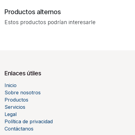
Productos alternos
Estos productos podrían interesarle
Enlaces útiles
Inicio
Sobre nosotros
Productos
Servicios
Legal
Política de privacidad
Contáctanos