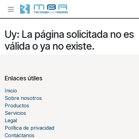
Ir al contenido
Uy: La página solicitada no es
válida o ya no existe.
Enlaces útiles
Inicio
Sobre nosotros
Productos
Servicios
Legal
Política de privacidad
Contáctanos