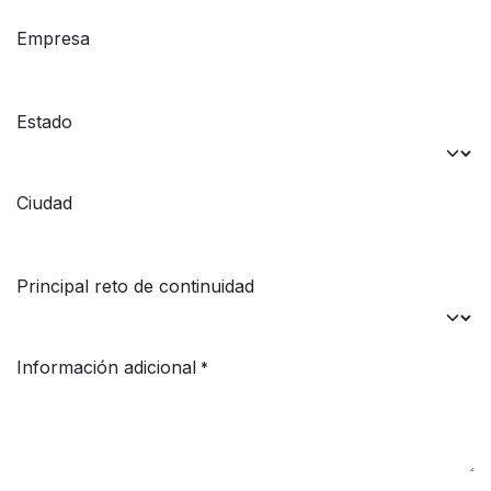
Empresa
Estado
Ciudad
Principal reto de continuidad
Información adicional
*