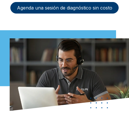
Agenda una sesión de diagnóstico sin costo