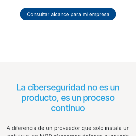
Consultar alcance para mi empresa
La ciberseguridad no es un
producto, es un proceso
continuo
A diferencia de un proveedor que solo instala un