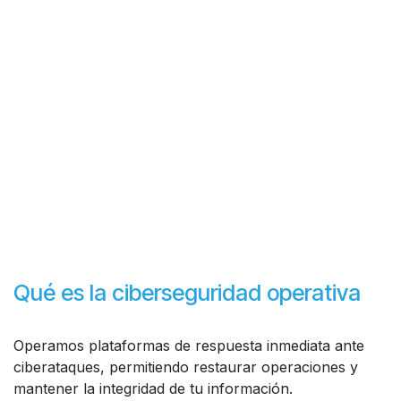
Qué es la ciberseguridad operativa
Operamos plataformas de respuesta inmediata ante
ciberataques, permitiendo restaurar operaciones y
mantener la integridad de tu información.