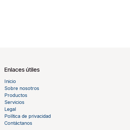
Enlaces útiles
Inicio
Sobre nosotros
Productos
Servicios
Legal
Política de privacidad
Contáctanos