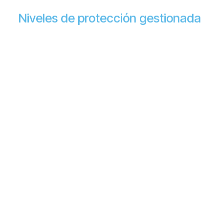
Niveles de protección gestionada