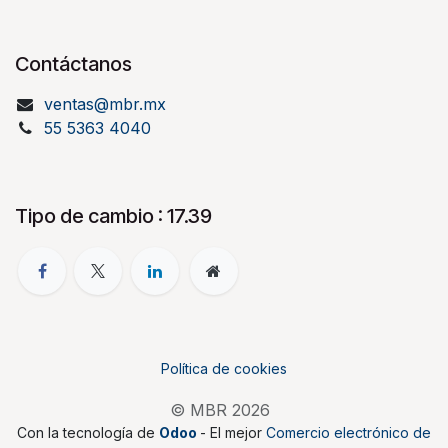
Contáctanos
ventas@mbr.mx
55 5363 4040
Tipo de cambio : 17.39
Política de cookies
© MBR 2026
Con la tecnología de
Odoo
- El mejor
Comercio electrónico de