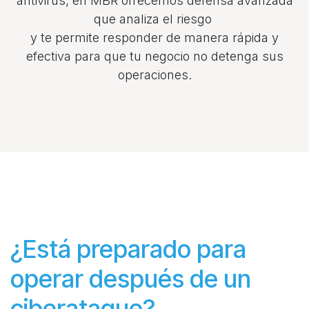
antivirus, en MBR ofrecemos defensa avanzada
que analiza el riesgo
y te permite responder de manera rápida y
efectiva para que tu negocio no detenga sus
operaciones.
¿Está preparado para
operar después de un
ciberataque?