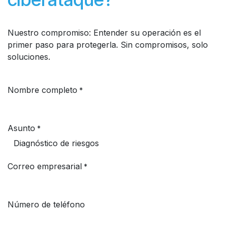
Nuestro compromiso: Entender su operación es el
primer paso para protegerla. Sin compromisos, solo
soluciones.
Nombre completo
*
Asunto
*
Correo empresarial
*
Número de teléfono