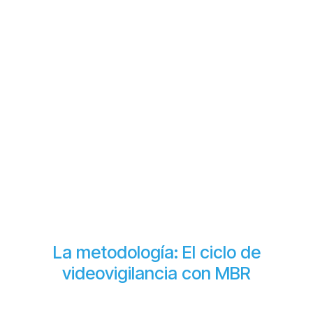
La metodología: El ciclo de
videovigilancia con MBR