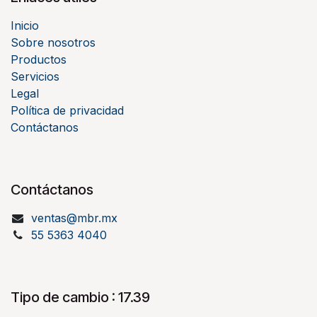
Inicio
Sobre nosotros
Productos
Servicios
Legal
Política de privacidad
Contáctanos
Contáctanos
ventas@mbr.mx
55 5363 4040
Tipo de cambio : 17.39