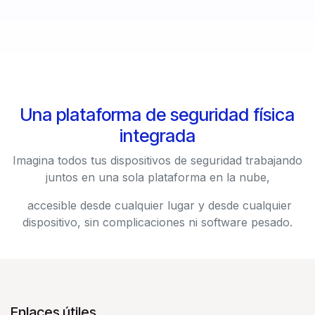
Una plataforma de seguridad física
integrada
Imagina todos tus dispositivos de seguridad trabajando
juntos en una sola plataforma en la nube,
accesible desde cualquier lugar y desde cualquier
dispositivo, sin complicaciones ni software pesado.
Enlaces útiles