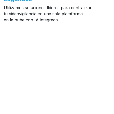
Utilizamos soluciones líderes para centralizar
tu videovigilancia en una sola plataforma
en la nube con IA integrada.