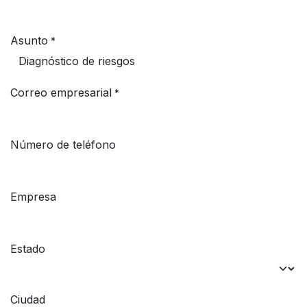
Asunto
*
Correo empresarial
*
Número de teléfono
Empresa
Estado
Ciudad