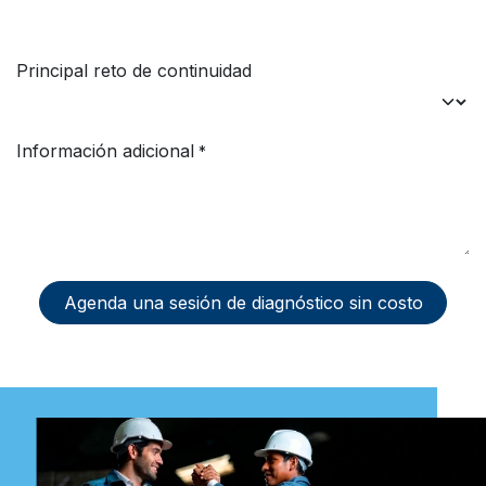
Principal reto de continuidad
Información adicional
*
Agenda una sesión de diagnóstico sin costo