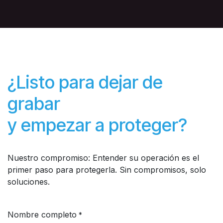
¿Listo para dejar de
grabar
y empezar a proteger?
Nuestro compromiso: Entender su operación es el
primer paso para protegerla. Sin compromisos, solo
soluciones.
Nombre completo
*