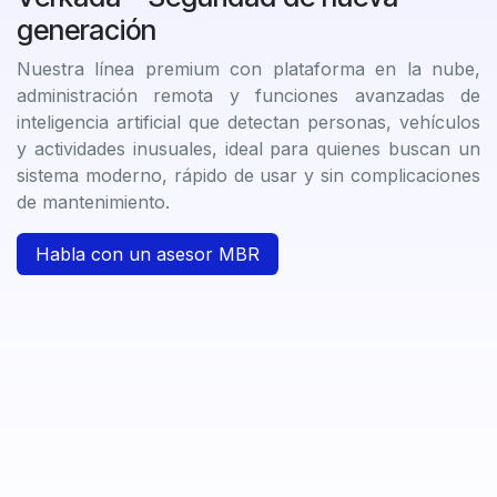
generación
Nuestra línea premium con plataforma en la nube,
administración remota y funciones avanzadas de
inteligencia artificial que detectan personas, vehículos
y actividades inusuales, ideal para quienes buscan un
sistema moderno, rápido de usar y sin complicaciones
de mantenimiento.
Habla con un asesor MBR