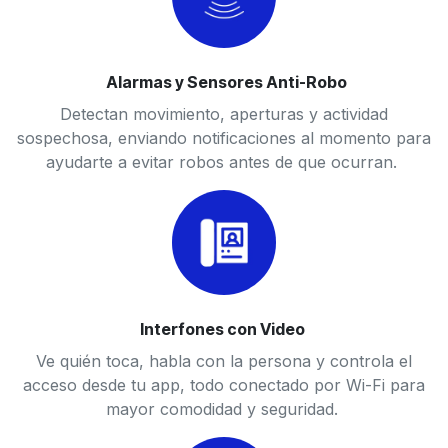
Alarmas y Sensores Anti-Robo
Detectan movimiento, aperturas y actividad
sospechosa, enviando notificaciones al momento para
ayudarte a evitar robos antes de que ocurran.
Interfones con Video
Ve quién toca, habla con la persona y controla el
acceso desde tu app, todo conectado por Wi-Fi para
mayor comodidad y seguridad.​