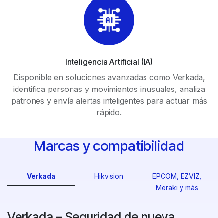
Inteligencia Artificial (IA)
Disponible en soluciones avanzadas como Verkada,
identifica personas y movimientos inusuales, analiza
patrones y envía alertas inteligentes para actuar más
rápido.
Marcas y compatibilidad
Verkada
Hikvision
EPCOM, EZVIZ,
Meraki y más
Verkada – Seguridad de nueva