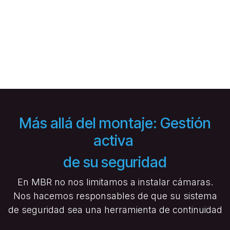
Más allá del montaje: Gestión
activa
de su seguridad
En MBR no nos limitamos a instalar cámaras.
Nos hacemos responsables de que su sistema
de seguridad sea una herramienta de continuidad