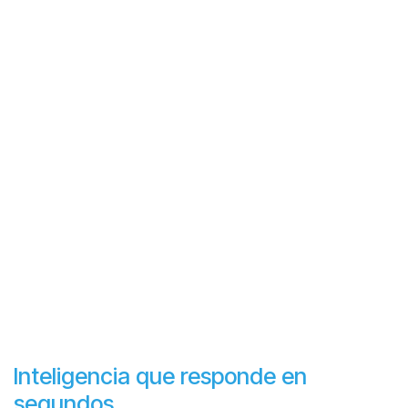
Inteligencia que responde en
segundos