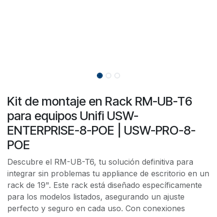
Kit de montaje en Rack RM-UB-T6
para equipos Unifi USW-
ENTERPRISE-8-POE | USW-PRO-8-
POE
Descubre el RM-UB-T6, tu solución definitiva para
integrar sin problemas tu appliance de escritorio en un
rack de 19". Este rack está diseñado específicamente
para los modelos listados, asegurando un ajuste
perfecto y seguro en cada uso. Con conexiones