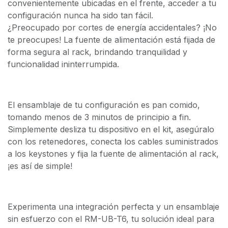
convenientemente ubicadas en el frente, acceder a tu
configuración nunca ha sido tan fácil.
¿Preocupado por cortes de energía accidentales? ¡No
te preocupes! La fuente de alimentación está fijada de
forma segura al rack, brindando tranquilidad y
funcionalidad ininterrumpida.
El ensamblaje de tu configuración es pan comido,
tomando menos de 3 minutos de principio a fin.
Simplemente desliza tu dispositivo en el kit, asegúralo
con los retenedores, conecta los cables suministrados
a los keystones y fija la fuente de alimentación al rack,
¡es así de simple!
Experimenta una integración perfecta y un ensamblaje
sin esfuerzo con el RM-UB-T6, tu solución ideal para