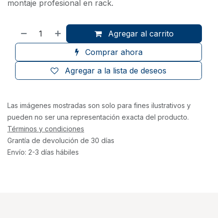
montaje profesional en rack.
Agregar al carrito
Comprar ahora
Agregar a la lista de deseos
Las imágenes mostradas son solo para fines ilustrativos y
pueden no ser una representación exacta del producto.
Términos y condiciones
Grantía de devolución de 30 días
Envío: 2-3 días hábiles