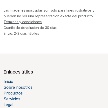
Las imágenes mostradas son solo para fines ilustrativos y
pueden no ser una representación exacta del producto.
Términos y condiciones
Grantía de devolución de 30 días
Envío: 2-3 días hábiles
Enlaces útiles
Inicio
Sobre nosotros
Productos
Servicios
Legal