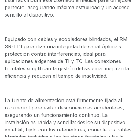
perfecto, asegurando máxima estabilidad y un acceso
sencillo al dispositivo.
Equipado con cables y acopladores blindados, el RM-
SR-T11I garantiza una integridad de señal óptima y
protección contra interferencias, ideal para
aplicaciones exigentes de TI y TO. Las conexiones
frontales simplifican la gestión del sistema, mejoran la
eficiencia y reducen el tiempo de inactividad.
La fuente de alimentación está firmemente fijada al
rackmount para evitar desconexiones accidentales,
asegurando un funcionamiento continuo. La
instalación es rápida y sencilla: deslice su dispositivo
en el kit, fíjelo con los retenedores, conecte los cables
blindados incluidos a los keystone frontales y fije la