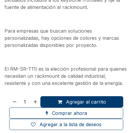
fuente de alimentación al rackmount.
Para empresas que buscan soluciones
personalizadas, hay opciones de colores y marcas
personalizadas disponibles por proyecto.
El RM-SR-T11I es la elección profesional para quienes
necesitan un rackmount de calidad industrial,
resistente y con una excelente gestión de la energía.
Agregar al carrito
Comprar ahora
Agregar a la lista de deseos