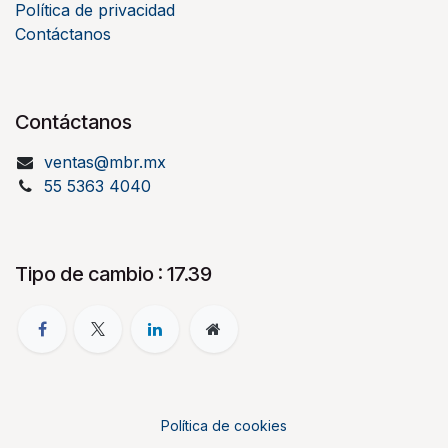
Política de privacidad
Contáctanos
Contáctanos
ventas@mbr.mx
55 5363 4040
Tipo de cambio : 17.39
Política de cookies