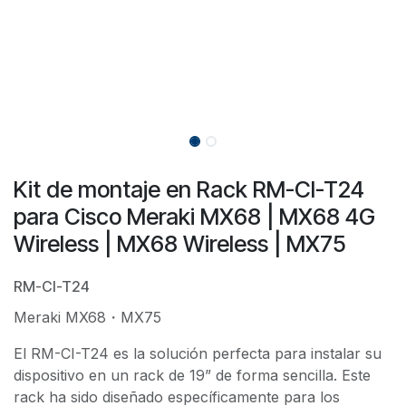
Kit de montaje en Rack RM-CI-T24
para Cisco Meraki MX68 | MX68 4G
Wireless | MX68 Wireless | MX75
RM-CI-T24
Meraki MX68・MX75
El RM-CI-T24 es la solución perfecta para instalar su
dispositivo en un rack de 19” de forma sencilla. Este
rack ha sido diseñado específicamente para los