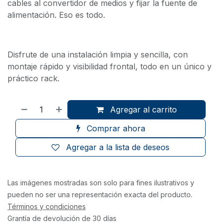
cables al convertidor de medios y fijar la fuente de
alimentación. Eso es todo.
Disfrute de una instalación limpia y sencilla, con
montaje rápido y visibilidad frontal, todo en un único y
práctico rack.
Agregar al carrito
Comprar ahora
Agregar a la lista de deseos
Las imágenes mostradas son solo para fines ilustrativos y
pueden no ser una representación exacta del producto.
Términos y condiciones
Grantía de devolución de 30 días