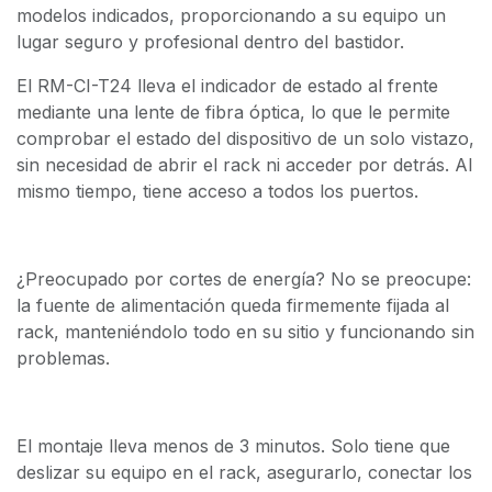
modelos indicados, proporcionando a su equipo un
lugar seguro y profesional dentro del bastidor.
El RM-CI-T24 lleva el indicador de estado al frente
mediante una lente de fibra óptica, lo que le permite
comprobar el estado del dispositivo de un solo vistazo,
sin necesidad de abrir el rack ni acceder por detrás. Al
mismo tiempo, tiene acceso a todos los puertos.
¿Preocupado por cortes de energía? No se preocupe:
la fuente de alimentación queda firmemente fijada al
rack, manteniéndolo todo en su sitio y funcionando sin
problemas.
El montaje lleva menos de 3 minutos. Solo tiene que
deslizar su equipo en el rack, asegurarlo, conectar los