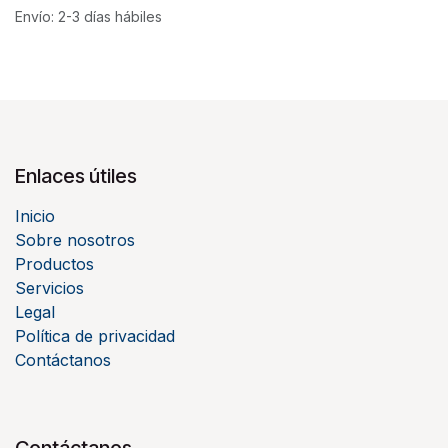
Envío: 2-3 días hábiles
Enlaces útiles
Inicio
Sobre nosotros
Productos
Servicios
Legal
Política de privacidad
Contáctanos
Contáctanos