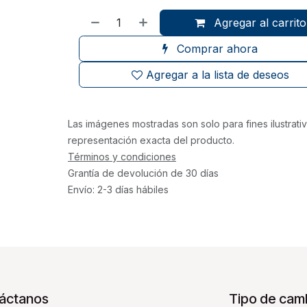
Agregar al carrito
Comprar ahora
Agregar a la lista de deseos
Las imágenes mostradas son solo para fines ilustrat
representación exacta del producto.
Términos y condiciones
Grantía de devolución de 30 días
Envío: 2-3 días hábiles
áctanos
Tipo de camb