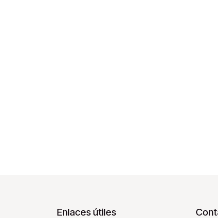
Enlaces útiles
Cont