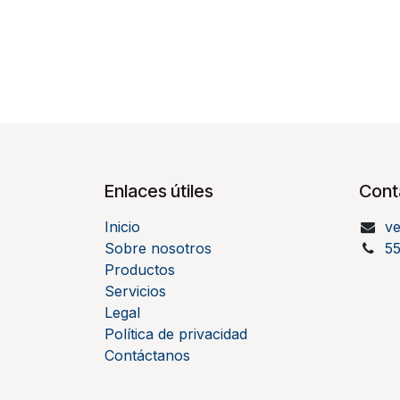
Enlaces útiles
Cont
Inicio
v
Sobre nosotros
5
Productos
Servicios
Legal
Política de privacidad
Contáctanos