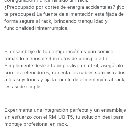
¿Preocupado por cortes de energía accidentales? ¡No
te preocupes! La fuente de alimentación está fijada de
forma segura al rack, brindando tranquilidad y
funcionalidad ininterrumpida.
El ensamblaje de tu configuración es pan comido,
tomando menos de 3 minutos de principio a fin.
Simplemente desliza tu dispositivo en el kit, asegúralo
con los retenedores, conecta los cables suministrados
a los keystones y fija la fuente de alimentación al rack,
¡es así de simple!
Experimenta una integración perfecta y un ensamblaje
sin esfuerzo con el RM-UB-T5, tu solución ideal para
montaje profesional en rack.