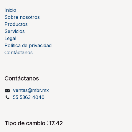
Inicio
Sobre nosotros
Productos
Servicios
Legal
Política de privacidad
Contáctanos
Contáctanos
ventas@mbr.mx
55 5363 4040
Tipo de cambio : 17.42