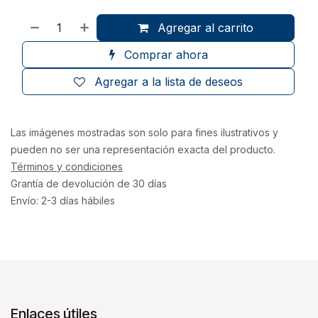
Agregar al carrito
Comprar ahora
Agregar a la lista de deseos
Las imágenes mostradas son solo para fines ilustrativos y
pueden no ser una representación exacta del producto.
Términos y condiciones
Grantía de devolución de 30 días
Envío: 2-3 días hábiles
Enlaces útiles