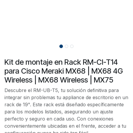
Kit de montaje en Rack RM-CI-T14
para Cisco Meraki MX68 | MX68 4G
Wireless | MX68 Wireless | MX75
Descubre el RM-UB-T5, tu solución definitiva para
integrar sin problemas tu appliance de escritorio en un
rack de 19". Este rack está diseñado específicamente
para los modelos listados, asegurando un ajuste
perfecto y seguro en cada uso. Con conexiones
convenientemente ubicadas en el frente, acceder a tu
configuración nunca ha sido tan fácil.