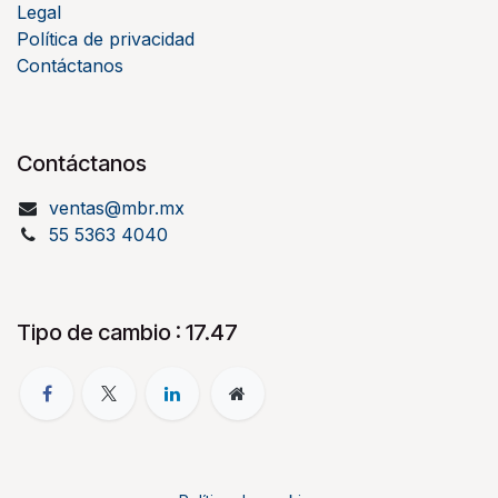
Legal
Política de privacidad
Contáctanos
Contáctanos
ventas@mbr.mx
55 5363 4040
Tipo de cambio : 17.47