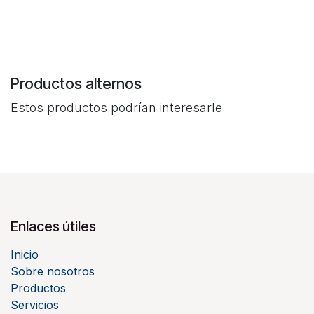
Productos alternos
Estos productos podrían interesarle
Enlaces útiles
Inicio
Sobre nosotros
Productos
Servicios