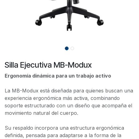
Silla Ejecutiva MB-Modux
Ergonomía dinámica para un trabajo activo
La MB-Modux está diseñada para quienes buscan una
experiencia ergonómica más activa, combinando
soporte estructurado con un diseño que acompaña el
movimiento natural del cuerpo.
Su respaldo incorpora una estructura ergonómica
definida, pensada para adaptarse a la forma de la