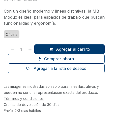
Con un diseño moderno y líneas distintivas, la MB-
Modux es ideal para espacios de trabajo que buscan
funcionalidad y ergonomía.
Oficina
Agregar al carrito
Comprar ahora
Agregar a la lista de deseos
Las imágenes mostradas son solo para fines ilustrativos y
pueden no ser una representación exacta del producto.
Términos y condiciones
Grantía de devolución de 30 días
Envío: 2-3 días hábiles