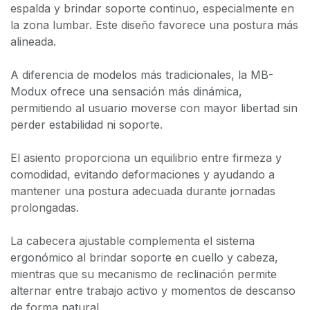
espalda y brindar soporte continuo, especialmente en
la zona lumbar. Este diseño favorece una postura más
alineada.
A diferencia de modelos más tradicionales, la MB-
Modux ofrece una sensación más dinámica,
permitiendo al usuario moverse con mayor libertad sin
perder estabilidad ni soporte.
El asiento proporciona un equilibrio entre firmeza y
comodidad, evitando deformaciones y ayudando a
mantener una postura adecuada durante jornadas
prolongadas.
La cabecera ajustable complementa el sistema
ergonómico al brindar soporte en cuello y cabeza,
mientras que su mecanismo de reclinación permite
alternar entre trabajo activo y momentos de descanso
de forma natural.