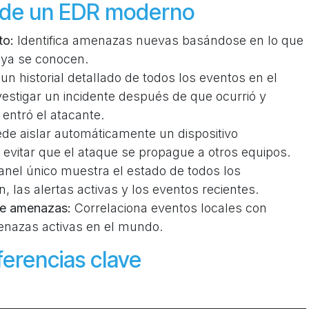
 de un EDR moderno
to:
Identifica amenazas nuevas basándose en lo que
 ya se conocen.
un historial detallado de todos los eventos en el
nvestigar un incidente después de que ocurrió y
ntró el atacante.
de aislar automáticamente un dispositivo
evitar que el ataque se propague a otros equipos.
nel único muestra el estado de todos los
n, las alertas activas y los eventos recientes.
 de amenazas:
Correlaciona eventos locales con
enazas activas en el mundo.
ferencias clave