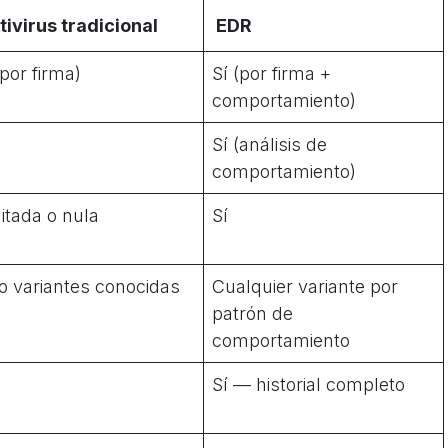
tivirus tradicional
EDR
(por firma)
Sí (por firma +
comportamiento)
Sí (análisis de
comportamiento)
itada o nula
Sí
o variantes conocidas
Cualquier variante por
patrón de
comportamiento
Sí — historial completo