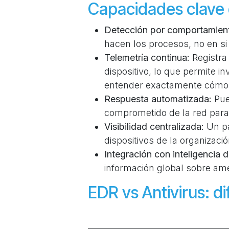
Capacidades clave
Detección por comportamien
hacen los procesos, no en si
Telemetría continua:
Registra 
dispositivo, lo que permite i
entender exactamente cómo e
Respuesta automatizada:
Pue
comprometido de la red para 
Visibilidad centralizada:
Un pa
dispositivos de la organizació
Integración con inteligencia
información global sobre am
EDR vs Antivirus: di