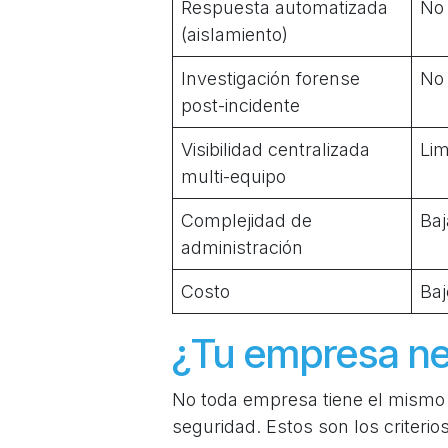
Respuesta automatizada
No
(aislamiento)
Investigación forense
No
post-incidente
Visibilidad centralizada
Lim
multi-equipo
Complejidad de
Baj
administración
Costo
Baj
¿Tu empresa ne
No toda empresa tiene el mismo 
seguridad. Estos son los criterio