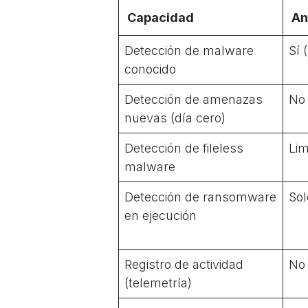
Capacidad
An
Detección de malware
Sí 
conocido
Detección de amenazas
No
nuevas (día cero)
Detección de fileless
Lim
malware
Detección de ransomware
Sol
en ejecución
Registro de actividad
No
(telemetría)