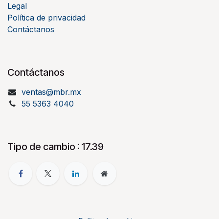
Legal
Política de privacidad
Contáctanos
Contáctanos
ventas@mbr.mx
55 5363 4040
Tipo de cambio : 17.39