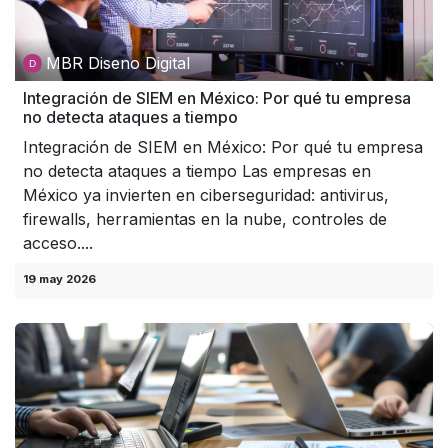
MBR Diseno Digital
Integración de SIEM en México: Por qué tu empresa
no detecta ataques a tiempo
Integración de SIEM en México: Por qué tu empresa
no detecta ataques a tiempo Las empresas en
México ya invierten en ciberseguridad: antivirus,
firewalls, herramientas en la nube, controles de
acceso....
19 may 2026