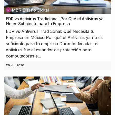
MBR Diseno Digital
EDR vs Antivirus Tradicional: Por Qué el Antivirus ya
No es Suficiente para tu Empresa
EDR vs Antivirus Tradicional: Qué Necesita tu
Empresa en México Por qué el Antivirus ya no es
suficiente para tu empresa Durante décadas, el
antivirus fue el estándar de protección para
computadoras e...
29 abr 2026