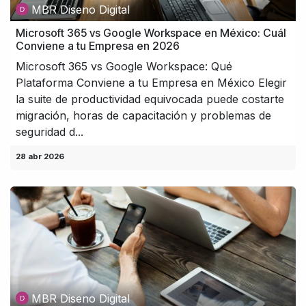
MBR Diseno Digital
Microsoft 365 vs Google Workspace en México: Cuál
Conviene a tu Empresa en 2026
Microsoft 365 vs Google Workspace: Qué
Plataforma Conviene a tu Empresa en México Elegir
la suite de productividad equivocada puede costarte
migración, horas de capacitación y problemas de
seguridad d...
28 abr 2026
MBR Diseno Digital