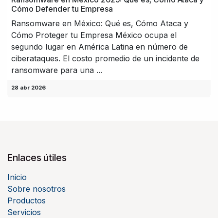
Cómo Defender tu Empresa
Ransomware en México: Qué es, Cómo Ataca y
Cómo Proteger tu Empresa México ocupa el
segundo lugar en América Latina en número de
ciberataques. El costo promedio de un incidente de
ransomware para una ...
28 abr 2026
Enlaces útiles
Inicio
Sobre nosotros
Productos
Servicios