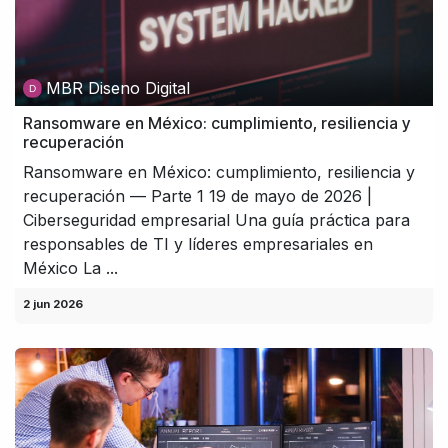
MBR Diseno Digital
Ransomware en México: cumplimiento, resiliencia y
recuperación
Ransomware en México: cumplimiento, resiliencia y
recuperación — Parte 1 19 de mayo de 2026 |
Ciberseguridad empresarial Una guía práctica para
responsables de TI y líderes empresariales en
México La ...
2 jun 2026