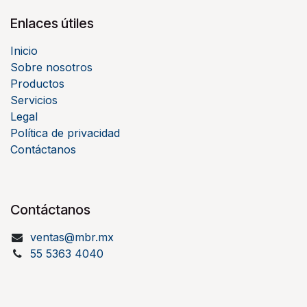
Enlaces útiles
Inicio
Sobre nosotros
Productos
Servicios
Legal
Política de privacidad
Contáctanos
Contáctanos
ventas@mbr.mx
55 5363 4040