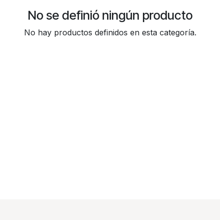
No se definió ningún producto
No hay productos definidos en esta categoría.